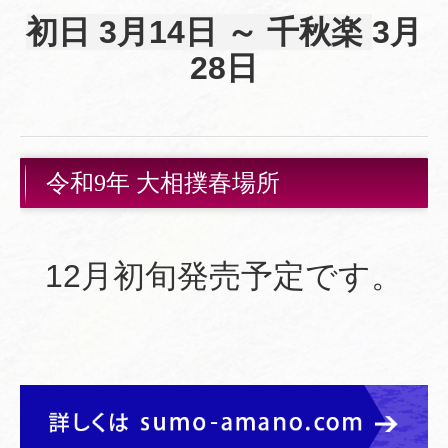
初日 3月14日 ～ 千秋楽
3月
28日
令和9年 大相撲春場所
12月初旬発売予定です。