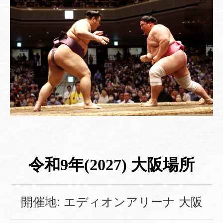
令和9年(2027) 大阪場所
開催地: エディオンアリーナ 大阪