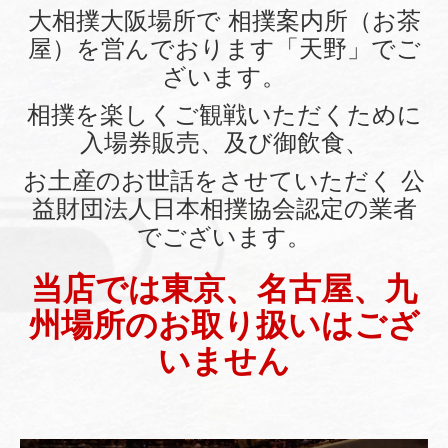
大相撲大阪場所で 相撲案内所（お茶
屋）を営んでおります「天野」でご
ざいます。
相撲を楽しくご観戦いただくために
入場券販売、及び御飲食、
お土産のお世話をさせていただく 公
益財団法人日本相撲協会認定の業者
でございます。
当店では東京、名古屋、九
州場所のお取り扱いはござ
いません